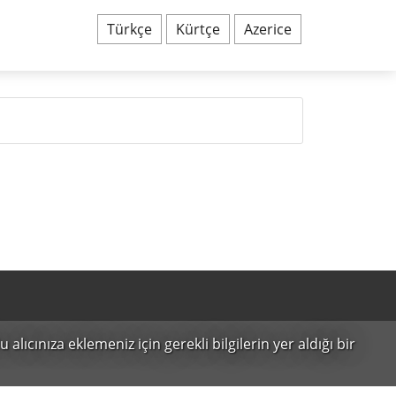
Türkçe
Kürtçe
Azerice
alıcınıza eklemeniz için gerekli bilgilerin yer aldığı bir