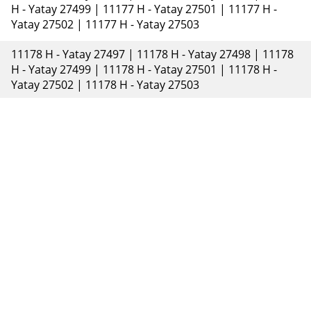
H - Yatay 27499 | 11177 H - Yatay 27501 | 11177 H -
Yatay 27502 | 11177 H - Yatay 27503
11178 H - Yatay 27497 | 11178 H - Yatay 27498 | 11178
H - Yatay 27499 | 11178 H - Yatay 27501 | 11178 H -
Yatay 27502 | 11178 H - Yatay 27503