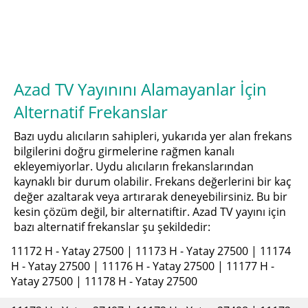
Azad TV Yayınını Alamayanlar İçin
Alternatif Frekanslar
Bazı uydu alıcıların sahipleri, yukarıda yer alan frekans
bilgilerini doğru girmelerine rağmen kanalı
ekleyemiyorlar. Uydu alıcıların frekanslarından
kaynaklı bir durum olabilir. Frekans değerlerini bir kaç
değer azaltarak veya artırarak deneyebilirsiniz. Bu bir
kesin çözüm değil, bir alternatiftir. Azad TV yayını için
bazı alternatif frekanslar şu şekildedir:
11172 H - Yatay 27500 | 11173 H - Yatay 27500 | 11174
H - Yatay 27500 | 11176 H - Yatay 27500 | 11177 H -
Yatay 27500 | 11178 H - Yatay 27500