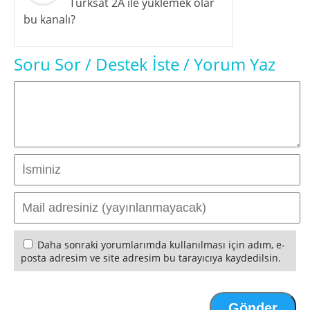
Turksat 2A ile yüklemek olar
bu kanalı?
Soru Sor / Destek İste / Yorum Yaz
Daha sonraki yorumlarımda kullanılması için adım, e-
posta adresim ve site adresim bu tarayıcıya kaydedilsin.