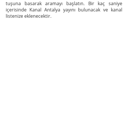
tuşuna basarak aramayı başlatın. Bir kaç saniye
içerisinde Kanal Antalya yayını bulunacak ve kanal
listenize eklenecektir.