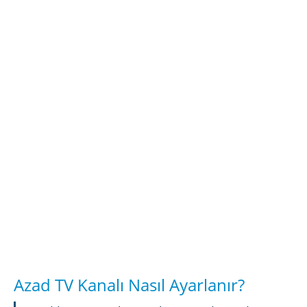
Azad TV Kanalı Nasıl Ayarlanır?